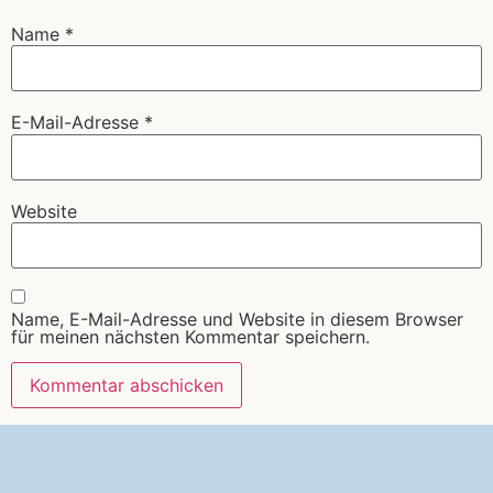
Name
*
E-Mail-Adresse
*
Website
Name, E-Mail-Adresse und Website in diesem Browser
für meinen nächsten Kommentar speichern.