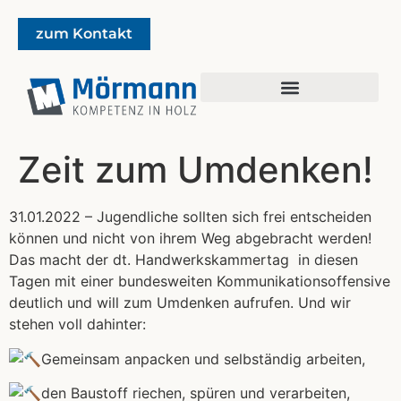
zum Kontakt
Zeit zum Umdenken!
31.01.2022 – Jugendliche sollten sich frei entscheiden
können und nicht von ihrem Weg abgebracht werden!
Das macht der dt. Handwerkskammertag in diesen
Tagen mit einer bundesweiten Kommunikationsoffensive
deutlich und will zum Umdenken aufrufen. Und wir
stehen voll dahinter:
Gemeinsam anpacken und selbständig arbeiten,
den Baustoff riechen, spüren und verarbeiten,