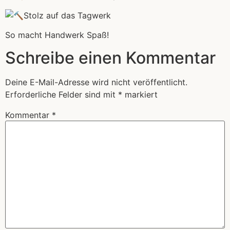
Stolz auf das Tagwerk
So macht Handwerk Spaß!
Schreibe einen Kommentar
Deine E-Mail-Adresse wird nicht veröffentlicht.
Erforderliche Felder sind mit
*
markiert
Kommentar
*