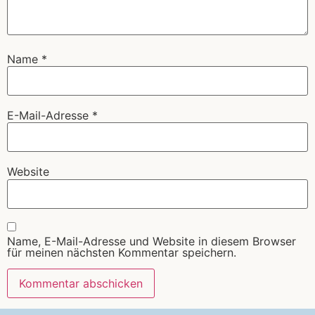
Name
*
E-Mail-Adresse
*
Website
Name, E-Mail-Adresse und Website in diesem Browser
für meinen nächsten Kommentar speichern.