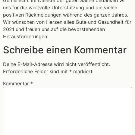
Gemeinsam im Dienste der guten Sache bedanken wir
uns für die wertvolle Unterstützung und die vielen
positiven Rückmeldungen während des ganzen Jahres.
Wir wünschen von Herzen alles Gute und Gesundheit für
2021 und freuen uns auf die bevorstehenden
Herausforderungen.
Schreibe einen Kommentar
Deine E-Mail-Adresse wird nicht veröffentlicht.
Erforderliche Felder sind mit
*
markiert
Kommentar
*