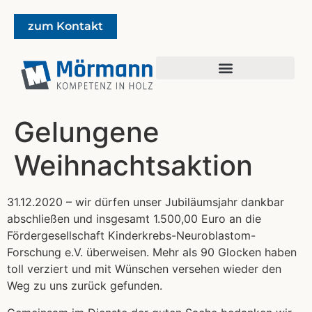
zum Kontakt
Gelungene
Weihnacht­saktion
31.12.2020 – wir dürfen unser Jubiläumsjahr dankbar
abschließen und insgesamt 1.500,00 Euro an die
Fördergesellschaft Kinderkrebs-Neuroblastom-
Forschung e.V. überweisen. Mehr als 90 Glocken haben
toll verziert und mit Wünschen versehen wieder den
Weg zu uns zurück gefunden.