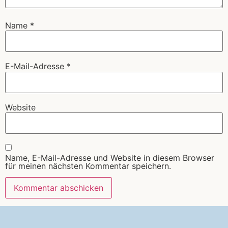
Name
*
E-Mail-Adresse
*
Website
Name, E-Mail-Adresse und Website in diesem Browser
für meinen nächsten Kommentar speichern.