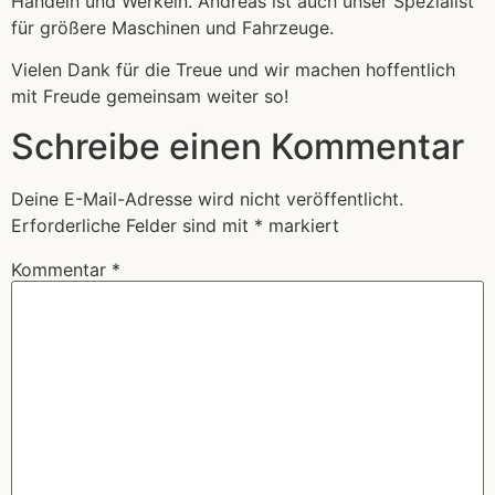
Handeln und Werkeln. Andreas ist auch unser Spezialist
für größere Maschinen und Fahrzeuge.
Vielen Dank für die Treue und wir machen hoffentlich
mit Freude gemeinsam weiter so!
Schreibe einen Kommentar
Deine E-Mail-Adresse wird nicht veröffentlicht.
Erforderliche Felder sind mit
*
markiert
Kommentar
*