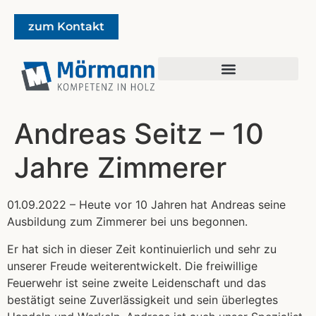
zum Kontakt
Andreas Seitz – 10
Jahre Zimmerer
01.09.2022 – Heute vor 10 Jahren hat Andreas seine
Ausbildung zum Zimmerer bei uns begonnen.
Er hat sich in dieser Zeit kontinuierlich und sehr zu
unserer Freude weiterentwickelt. Die freiwillige
Feuerwehr ist seine zweite Leidenschaft und das
bestätigt seine Zuverlässigkeit und sein überlegtes