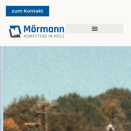
zum Kontakt