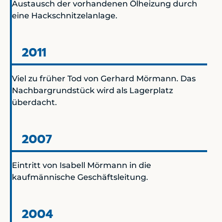
Austausch der vorhandenen Ölheizung durch
eine Hackschnitzelanlage.
2011
Viel zu früher Tod von Gerhard Mörmann. Das
Nachbargrundstück wird als Lagerplatz
überdacht.
2007
Eintritt von Isabell Mörmann in die
kaufmännische Geschäftsleitung.
2004