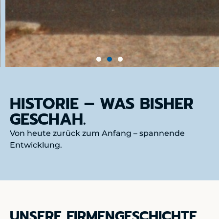
HISTORIE – WAS BISHER
GESCHAH.
Von heute zurück zum Anfang – spannende
Entwicklung.
UNSERE FIRMENGESCHICHTE