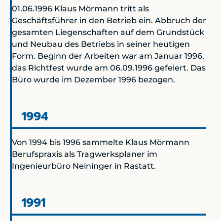
01.06.1996 Klaus Mörmann tritt als
Geschäftsführer in den Betrieb ein. Abbruch der
gesamten Liegenschaften auf dem Grundstück
und Neubau des Betriebs in seiner heutigen
Form. Beginn der Arbeiten war am Januar 1996,
das Richtfest wurde am 06.09.1996 gefeiert. Das
Büro wurde im Dezember 1996 bezogen.
1994
Von 1994 bis 1996 sammelte Klaus Mörmann
Berufspraxis als Tragwerksplaner im
Ingenieurbüro Neininger in Rastatt.
1991