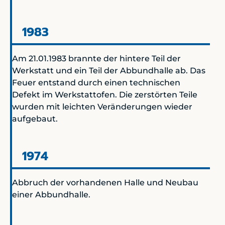
1983
Am 21.01.1983 brannte der hintere Teil der
Werkstatt und ein Teil der Abbundhalle ab. Das
Feuer entstand durch einen technischen
Defekt im Werkstattofen. Die zerstörten Teile
wurden mit leichten Veränderungen wieder
aufgebaut.
1974
Abbruch der vorhandenen Halle und Neubau
einer Abbundhalle.