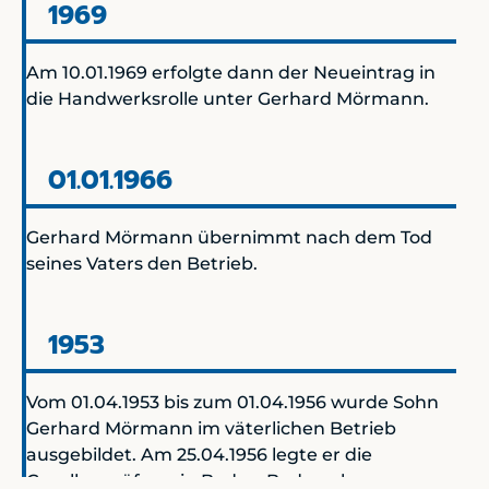
1969
Am 10.01.1969 erfolgte dann der Neueintrag in
die Handwerksrolle unter Gerhard Mörmann.
01.01.1966
Gerhard Mörmann übernimmt nach dem Tod
seines Vaters den Betrieb.
1953
Vom 01.04.1953 bis zum 01.04.1956 wurde Sohn
Gerhard Mörmann im väterlichen Betrieb
ausgebildet. Am 25.04.1956 legte er die
Gesellenprüfung in Baden-Baden ab.