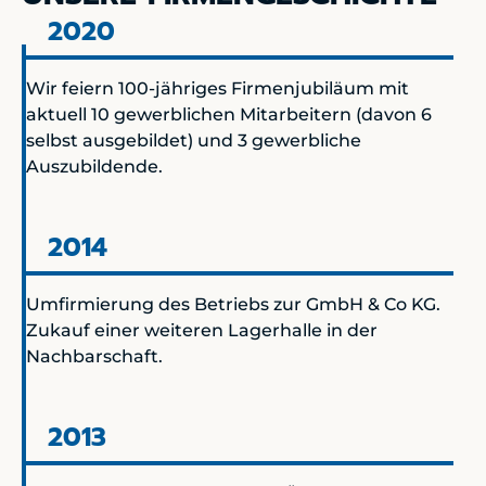
2020
Wir feiern 100-jähriges Firmenjubiläum mit
aktuell 10 gewerblichen Mitarbeitern (davon 6
selbst ausgebildet) und 3 gewerbliche
Auszubildende.
2014
Umfirmierung des Betriebs zur GmbH & Co KG.
Zukauf einer weiteren Lagerhalle in der
Nachbarschaft.
2013