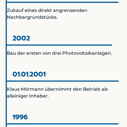
Zukauf eines direkt angrenzenden
Nachbargrundstücks.
2002
Bau der ersten von drei Photovoltaikanlagen.
01.01.2001
Klaus Mörmann übernimmt den Betrieb als
alleiniger Inhaber.
1996