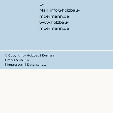
E-
Mail:
info@holzbau-
moermann.de
www.holzbau-
moermann.de
© Copyright – Holzbau Mörmann
GmbH & Co. KG
|
Impressum
|
Datenschutz